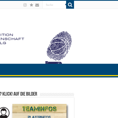
? Klick! auf die Bilder