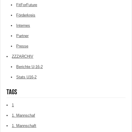
FitForFuture
Förderkreis
Internes
Partner
Presse
ZZZARCHIV
Berichte U-16-2
Stats U16-2
Tags
1
1. Mannschaf
1. Mannschaft