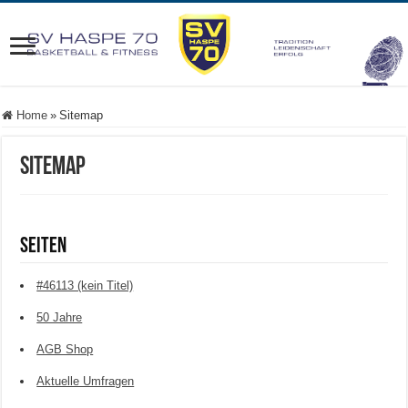
Home
»
Sitemap
Sitemap
Seiten
#46113 (kein Titel)
50 Jahre
AGB Shop
Aktuelle Umfragen