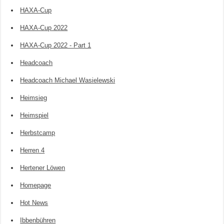
HAXA-Cup
HAXA-Cup 2022
HAXA-Cup 2022 - Part 1
Headcoach
Headcoach Michael Wasielewski
Heimsieg
Heimspiel
Herbstcamp
Herren 4
Hertener Löwen
Homepage
Hot News
Ibbenbühren