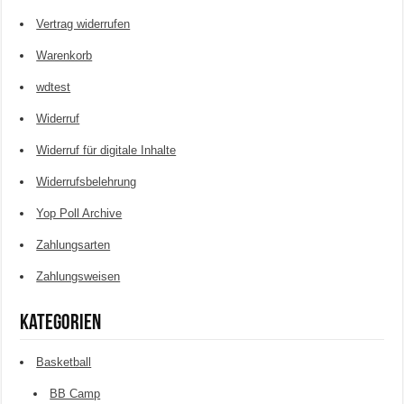
Vertrag widerrufen
Warenkorb
wdtest
Widerruf
Widerruf für digitale Inhalte
Widerrufsbelehrung
Yop Poll Archive
Zahlungsarten
Zahlungsweisen
Kategorien
Basketball
BB Camp