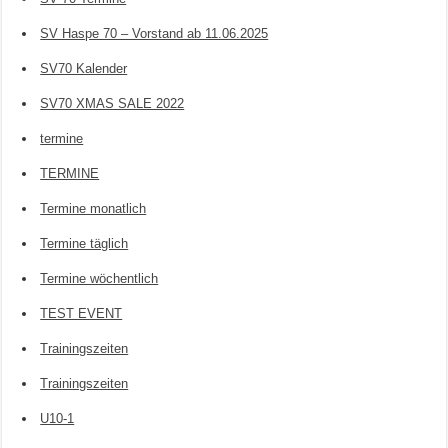
SV Haspe 70 – Vorstand ab 11.06.2025
SV70 Kalender
SV70 XMAS SALE 2022
termine
TERMINE
Termine monatlich
Termine täglich
Termine wöchentlich
TEST EVENT
Trainingszeiten
Trainingszeiten
U10-1