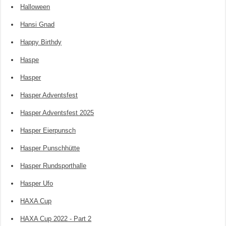
Halloween
Hansi Gnad
Happy Birthdy
Haspe
Hasper
Hasper Adventsfest
Hasper Adventsfest 2025
Hasper Eierpunsch
Hasper Punschhütte
Hasper Rundsporthalle
Hasper Ufo
HAXA Cup
HAXA Cup 2022 - Part 2