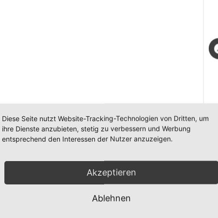
Diese Seite nutzt Website-Tracking-Technologien von Dritten, um
ihre Dienste anzubieten, stetig zu verbessern und Werbung
entsprechend den Interessen der Nutzer anzuzeigen.
Arc
Arc
Akzeptieren
Ablehnen
SV 7