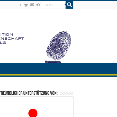
freundlicher Unterstützung von: