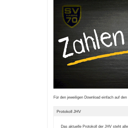
Für den jeweiligen Download einfach auf den 
Protokoll JHV
Das aktuelle Protokoll der JHV steht alle