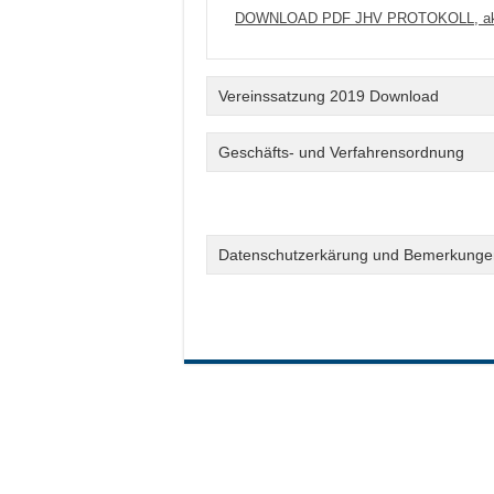
DOWNLOAD PDF JHV PROTOKOLL, aktua
Vereinssatzung 2019 Download
Geschäfts- und Verfahrensordnung
Datenschutzerkärung und Bemerkunge