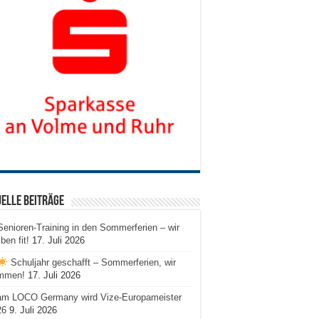
elle Beiträge
Senioren-Training in den Sommerferien – wir
iben fit!
17. Juli 2026
Schuljahr geschafft – Sommerferien, wir
mmen!
17. Juli 2026
am LOCO Germany wird Vize-Europameister
26
9. Juli 2026