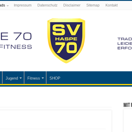
ads
Impressum
Datenschutz
Disclaimer
Sitemap
Kontakt
Jugend
Fitness
SHOP
Mit 