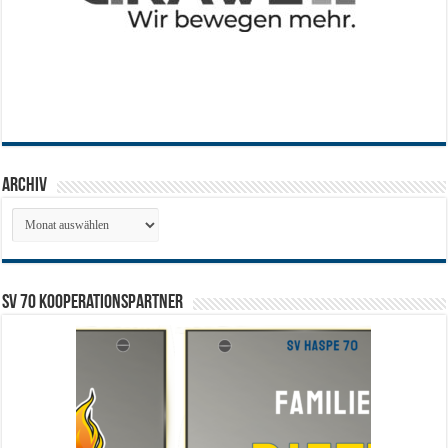
Archiv
Archiv
SV 70 Kooperationspartner