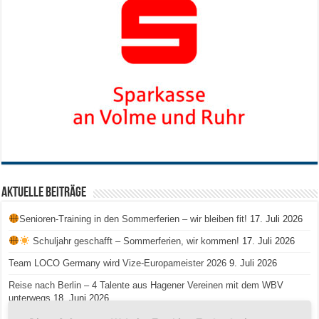
Aktuelle Beiträge
Senioren-Training in den Sommerferien – wir bleiben fit!
17. Juli 2026
Schuljahr geschafft – Sommerferien, wir kommen!
17. Juli 2026
Team LOCO Germany wird Vize-Europameister 2026
9. Juli 2026
Reise nach Berlin – 4 Talente aus Hagener Vereinen mit dem WBV
unterwegs
18. Juni 2026