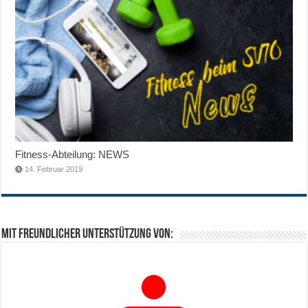
Fitness-Abteilung: NEWS
14. Februar 2019
Mit freundlicher Unterstützung von: