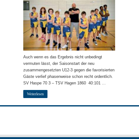
Auch wenn es das Ergebnis nicht unbedingt
vermuten lässt, der Saisonstart der neu
zusammengesetzten U12-3 gegen die favorisierten
Gäste verlief phasenweise schon recht ordentlich.
SV Haspe 70 3 – TSV Hagen 1860 40:101 …
Weiterlesen