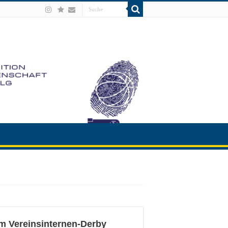
m Vereinsinternen-Derby