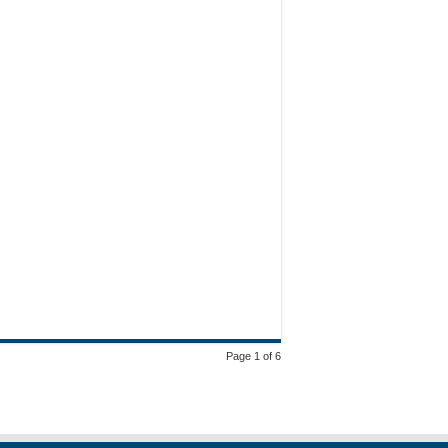
Page 1 of 6