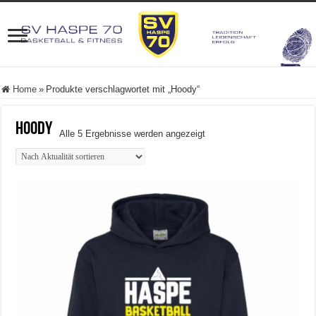
Home
»
Produkte verschlagwortet mit „Hoody“
Hoody
Nach
Alle 5 Ergebnisse werden angezeigt
Aktualität
sortiert