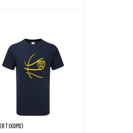
er T (Kopie)