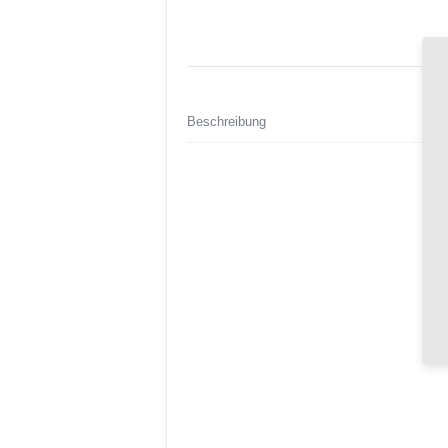
Beschreibung