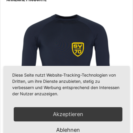
Diese Seite nutzt Website-Tracking-Technologien von
Dritten, um ihre Dienste anzubieten, stetig zu
verbessern und Werbung entsprechend den Interessen
der Nutzer anzuzeigen.
Akzeptieren
Ablehnen