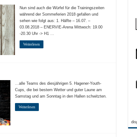
Nun sind auch die Würfel für die Trainingszeiten
während der Sommeferien 2018 gefallen und
sehen wie folgt aus: 1. Hälfte – 16.07. –
03.08.2018 – ENERVIE-Arena Mittwoch: 19.00
-20.30 Uhr -> H1 …
Weiterlesen
…alle Teams des diesjährigen 5. Hagener-Youth-
Cups, die bei bestem Wetter und guter Laune am
Samstag und am Sonntag in den Hallen schwitzten.
Weiterlesen
dis