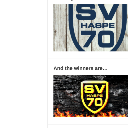
And the winners are…