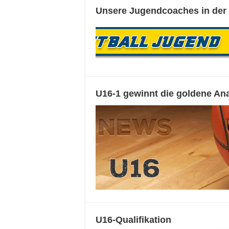
Unsere Jugendcoaches in der
U16-1 gewinnt die goldene An
U16-Qualifikation