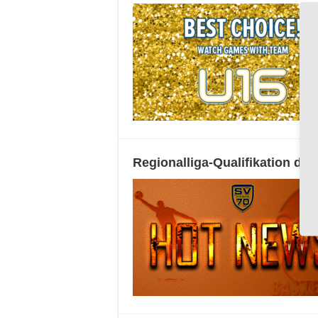
Regionalliga-Qualifikation de