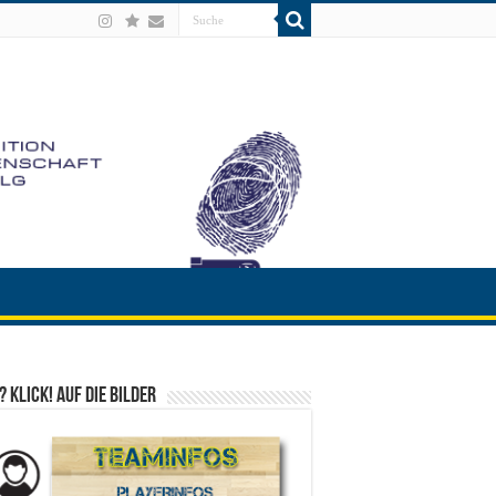
? Klick! auf die Bilder