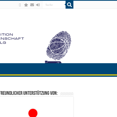
freundlicher Unterstützung von: