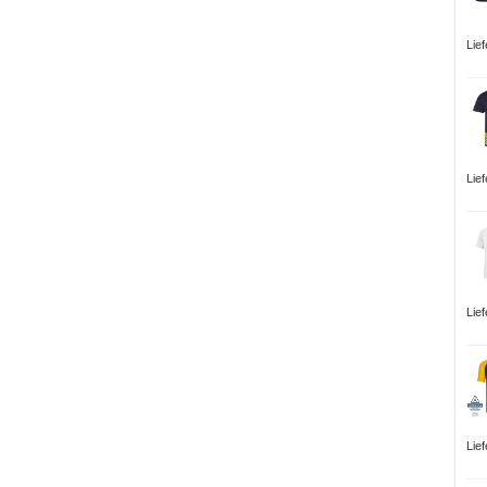
Lie
Lie
Lie
Lie