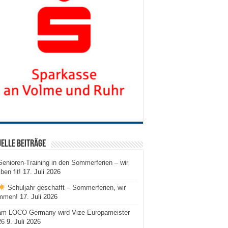
elle Beiträge
Senioren-Training in den Sommerferien – wir
iben fit!
17. Juli 2026
Schuljahr geschafft – Sommerferien, wir
mmen!
17. Juli 2026
am LOCO Germany wird Vize-Europameister
26
9. Juli 2026