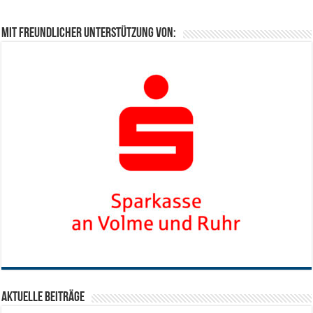
Mit freundlicher Unterstützung von:
Aktuelle Beiträge