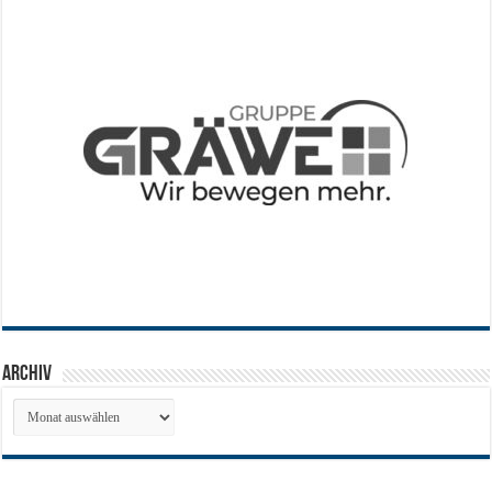
Archiv
Archiv