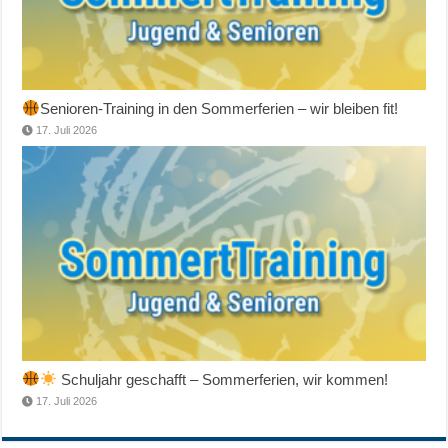
Senioren-Training in den Sommerferien – wir bleiben fit!
17. Juli 2026
Schuljahr geschafft – Sommerferien, wir kommen!
17. Juli 2026