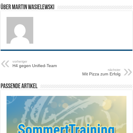
Über Martin Wasielewski
vorheriger
H4 gegen Unified-Team
nächster
Mit Pizza zum Erfolg
Passende Artikel