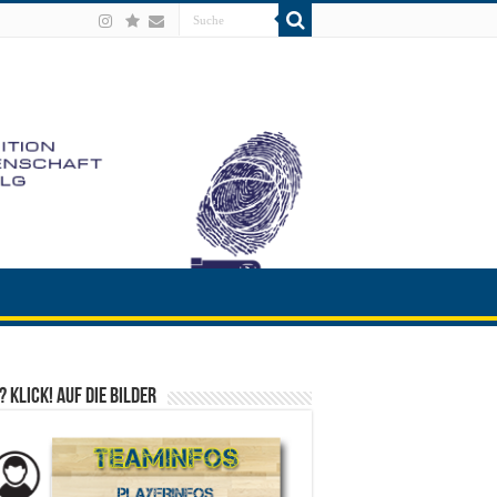
? Klick! auf die Bilder