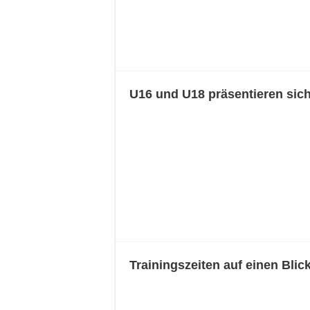
U16 und U18 präsentieren sich
Trainingszeiten auf einen Blic