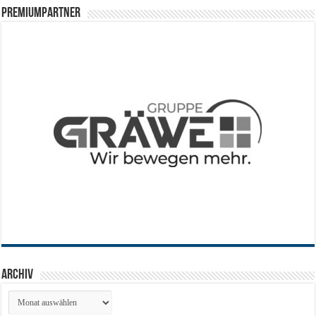
PREMIUMPARTNER
Archiv
Archiv