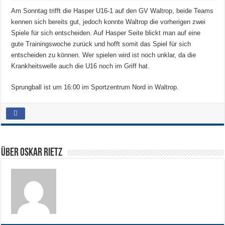
Am Sonntag trifft die Hasper U16-1 auf den GV Waltrop, beide Teams
kennen sich bereits gut, jedoch konnte Waltrop die vorherigen zwei
Spiele für sich entscheiden. Auf Hasper Seite blickt man auf eine
gute Trainingswoche zurück und hofft somit das Spiel für sich
entscheiden zu können. Wer spielen wird ist noch unklar, da die
Krankheitswelle auch die U16 noch im Griff hat.
Sprungball ist um 16:00 im Sportzentrum Nord in Waltrop.
Über Oskar Rietz