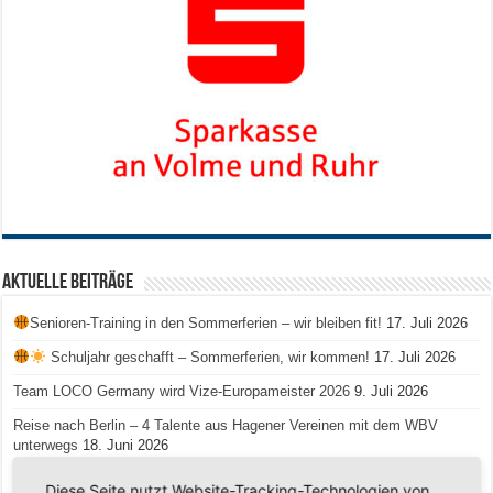
Aktuelle Beiträge
Senioren-Training in den Sommerferien – wir bleiben fit!
17. Juli 2026
Schuljahr geschafft – Sommerferien, wir kommen!
17. Juli 2026
Team LOCO Germany wird Vize-Europameister 2026
9. Juli 2026
Reise nach Berlin – 4 Talente aus Hagener Vereinen mit dem WBV
unterwegs
18. Juni 2026
Saison 2026/2027 Trainingszeiten Jugend
15. Mai 2026
Diese Seite nutzt Website-Tracking-Technologien von