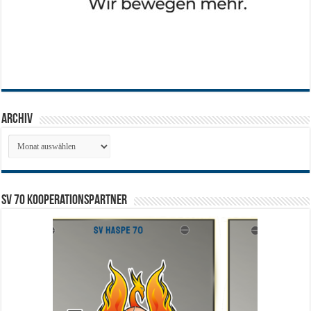
Archiv
Archiv
SV 70 Kooperationspartner