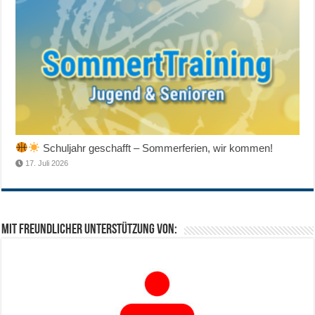
Schuljahr geschafft – Sommerferien, wir kommen!
17. Juli 2026
Mit freundlicher Unterstützung von: