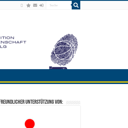
freundlicher Unterstützung von: