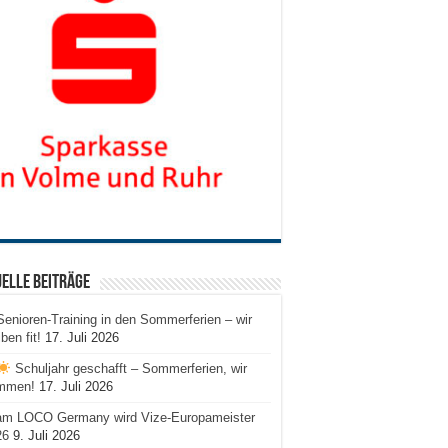
elle Beiträge
Senioren-Training in den Sommerferien – wir
iben fit!
17. Juli 2026
Schuljahr geschafft – Sommerferien, wir
mmen!
17. Juli 2026
am LOCO Germany wird Vize-Europameister
26
9. Juli 2026