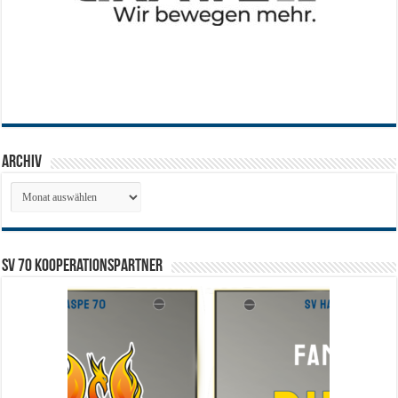
Archiv
Archiv
SV 70 Kooperationspartner