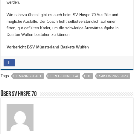
werden.
Wie nahezu überall gibt es auch beim SV Haspe 70 Ausfälle und
mögliche Ausfälle. Der Coach hofft selbstverständlich auf einen
fitten, gut gefüllten Kader, um die schwierige Auswärtsaufgabe in
Dorsten-Wulfen bestehen zu können.
Vorbericht BSV Münsterland Baskets Wulfen
Tags
1. MANNSCHAFT
1. REGIONALLIGA
H1
SAISON 2022-2023
Über SV HASPE 70