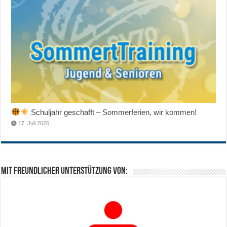
Schuljahr geschafft – Sommerferien, wir kommen!
17. Juli 2026
Mit freundlicher Unterstützung von: