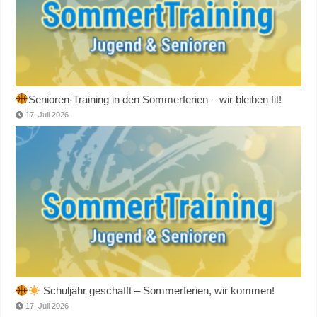
Senioren-Training in den Sommerferien – wir bleiben fit!
17. Juli 2026
Schuljahr geschafft – Sommerferien, wir kommen!
17. Juli 2026