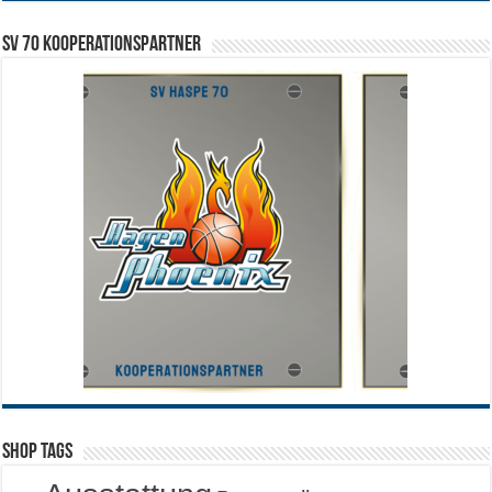
SV 70 Kooperationspartner
Shop Tags