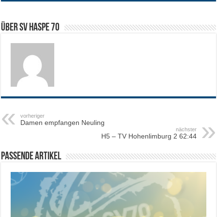
Über SV HASPE 70
vorheriger
Damen empfangen Neuling
nächster
H5 – TV Hohenlimburg 2 62:44
Passende Artikel