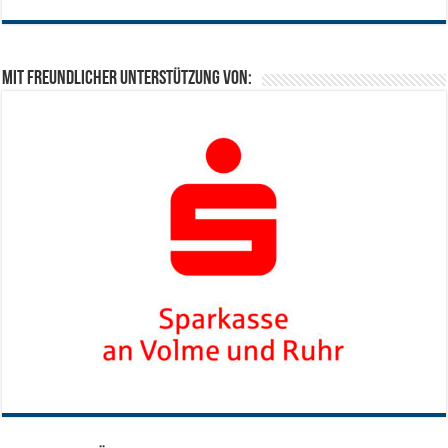
Mit freundlicher Unterstützung von: