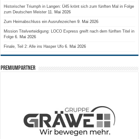
Historischer Triumph in Langen: Ü45 krönt sich zum fünften Mal in Folge
zum Deutschen Meister
11. Mai 2026
Zum Heimabschluss ein Ausrufezeichen
9. Mai 2026
Mission Titelverteidigung: LOCO Express greift nach dem fünften Titel in
Folge
6. Mai 2026
Finale, Teil 2: Alle ins Hasper Ufo
6. Mai 2026
PREMIUMPARTNER