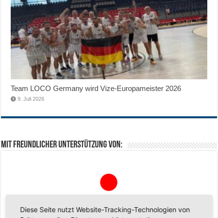
Team LOCO Germany wird Vize-Europameister 2026
9. Juli 2026
Mit freundlicher Unterstützung von:
Diese Seite nutzt Website-Tracking-Technologien von