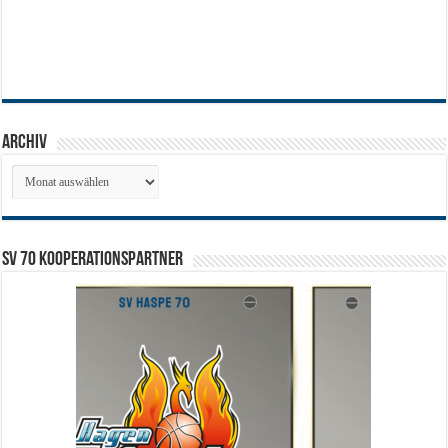
Archiv
Archiv
SV 70 Kooperationspartner