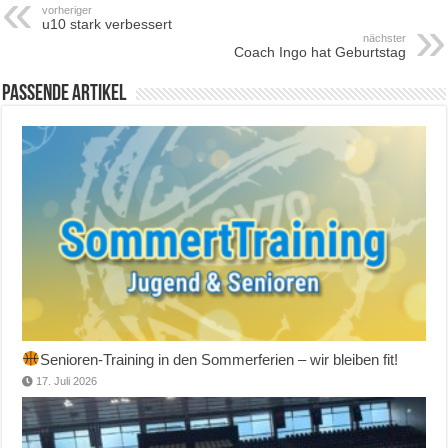
vorheriger
u10 stark verbessert
nächster
Coach Ingo hat Geburtstag
Passende Artikel
Senioren-Training in den Sommerferien – wir bleiben fit!
17. Juli 2026