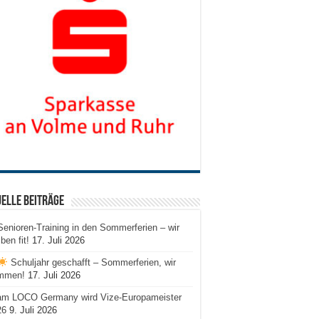
elle Beiträge
Senioren-Training in den Sommerferien – wir
iben fit!
17. Juli 2026
Schuljahr geschafft – Sommerferien, wir
mmen!
17. Juli 2026
am LOCO Germany wird Vize-Europameister
26
9. Juli 2026