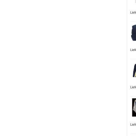
Lie
Lie
Lie
Lie