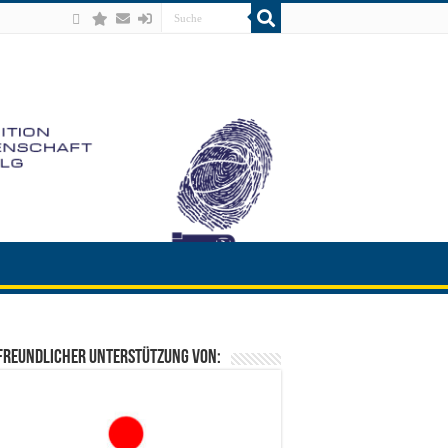
freundlicher Unterstützung von: