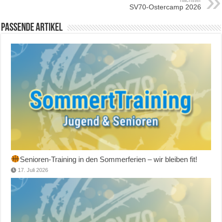
SV70-Ostercamp 2026
Passende Artikel
Senioren-Training in den Sommerferien – wir bleiben fit!
17. Juli 2026