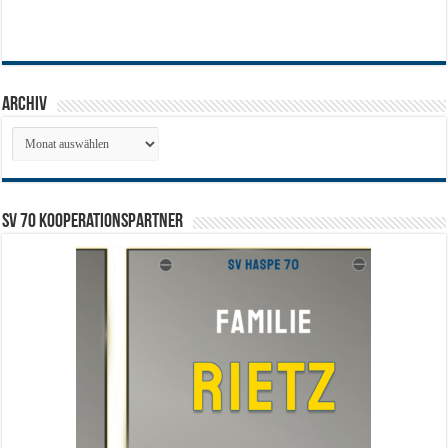
Archiv
Archiv
SV 70 Kooperationspartner