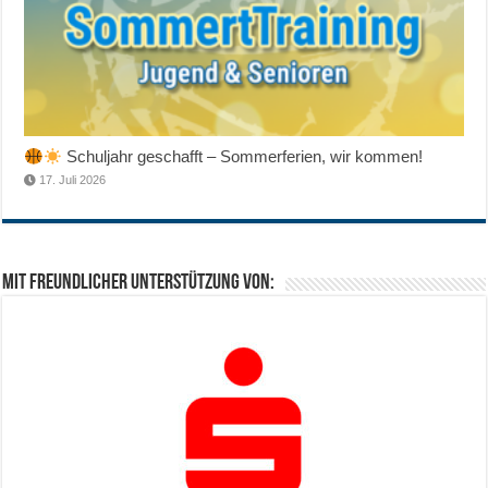
Schuljahr geschafft – Sommerferien, wir kommen!
17. Juli 2026
Mit freundlicher Unterstützung von: