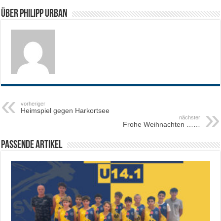
Über Philipp Urban
vorheriger
Heimspiel gegen Harkortsee
nächster
Frohe Weihnachten ……
Passende Artikel