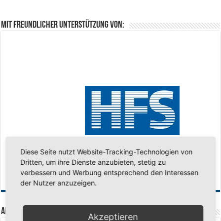
Mit freundlicher Unterstützung von:
Diese Seite nutzt Website-Tracking-Technologien von
Dritten, um ihre Dienste anzubieten, stetig zu
verbessern und Werbung entsprechend den Interessen
der Nutzer anzuzeigen.
Aktuelle Beiträge
Akzeptieren