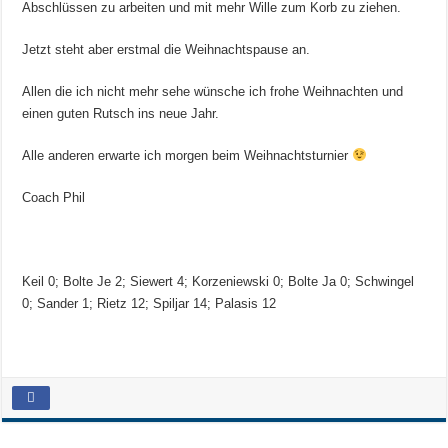
Abschlüssen zu arbeiten und mit mehr Wille zum Korb zu ziehen.
Jetzt steht aber erstmal die Weihnachtspause an.
Allen die ich nicht mehr sehe wünsche ich frohe Weihnachten und
einen guten Rutsch ins neue Jahr.
Alle anderen erwarte ich morgen beim Weihnachtsturnier
Coach Phil
Keil 0; Bolte Je 2; Siewert 4; Korzeniewski 0; Bolte Ja 0; Schwingel
0; Sander 1; Rietz 12; Spiljar 14; Palasis 12