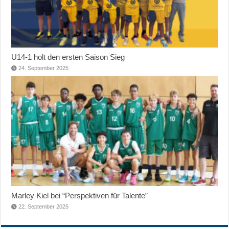
U14-1 holt den ersten Saison Sieg
24. September 2025
Marley Kiel bei “Perspektiven für Talente”
22. September 2025