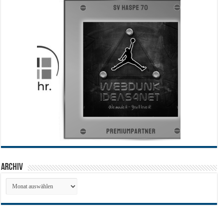
Archiv
Archiv