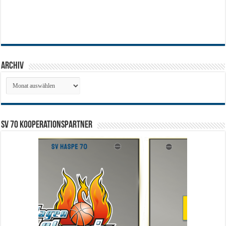
Archiv
Archiv
SV 70 Kooperationspartner