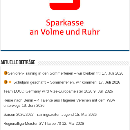
Aktuelle Beiträge
Senioren-Training in den Sommerferien – wir bleiben fit!
17. Juli 2026
Schuljahr geschafft – Sommerferien, wir kommen!
17. Juli 2026
Team LOCO Germany wird Vize-Europameister 2026
9. Juli 2026
Reise nach Berlin – 4 Talente aus Hagener Vereinen mit dem WBV
unterwegs
18. Juni 2026
Saison 2026/2027 Trainingszeiten Jugend
15. Mai 2026
Regionalliga-Meister SV Haspe 70
12. Mai 2026