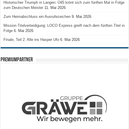
Historischer Triumph in Langen: Ü45 krönt sich zum fünften Mal in Folge
zum Deutschen Meister
11. Mai 2026
Zum Heimabschluss ein Ausrufezeichen
9. Mai 2026
Mission Titelverteidigung: LOCO Express greift nach dem fünften Titel in
Folge
6. Mai 2026
Finale, Teil 2: Alle ins Hasper Ufo
6. Mai 2026
PREMIUMPARTNER