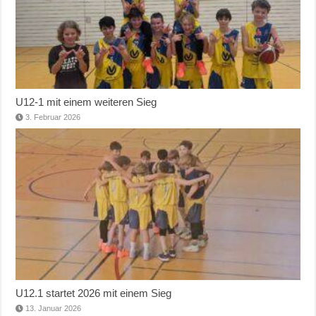
U12-1 mit einem weiteren Sieg
3. Februar 2026
U12.1 startet 2026 mit einem Sieg
13. Januar 2026