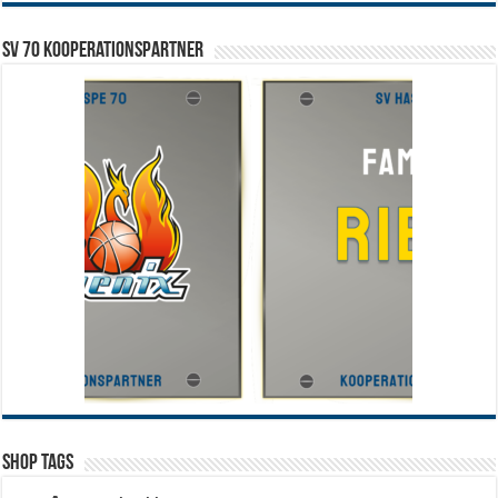
SV 70 Kooperationspartner
Shop Tags