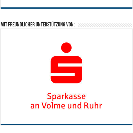
Mit freundlicher Unterstützung von: