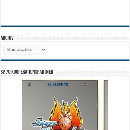
Archiv
Archiv
SV 70 Kooperationspartner