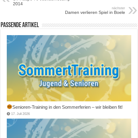
2014
nächster
Damen verlieren Spiel in Boele
Passende Artikel
Senioren-Training in den Sommerferien – wir bleiben fit!
17. Juli 2026