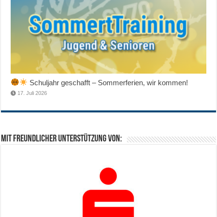
Schuljahr geschafft – Sommerferien, wir kommen!
17. Juli 2026
Mit freundlicher Unterstützung von: