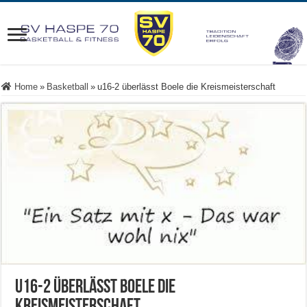
Home
»
Basketball
»
u16-2 überlässt Boele die Kreismeisterschaft
u16-2 überlässt Boele die