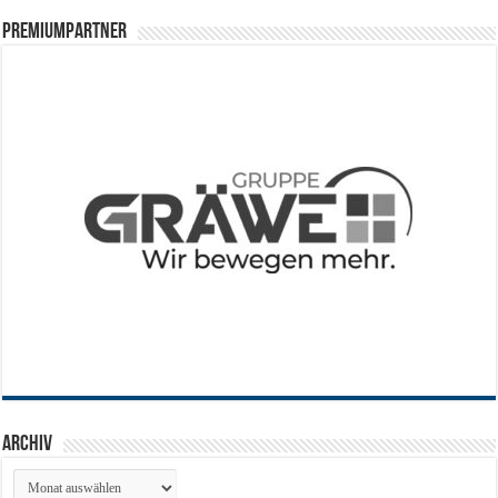
PREMIUMPARTNER
Archiv
Archiv