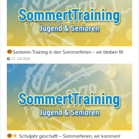
Senioren-Training in den Sommerferien – wir bleiben fit!
17. Juli 2026
Schuljahr geschafft – Sommerferien, wir kommen!