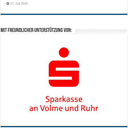
17. Juli 2026
Mit freundlicher Unterstützung von: