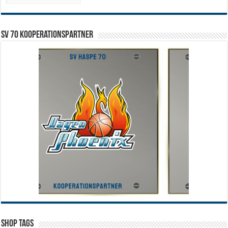
SV 70 Kooperationspartner
Shop Tags