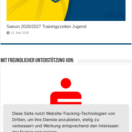
Saison 2026/2027 Trainingszeiten Jugend
15. Mai 2026
Mit freundlicher Unterstützung von:
Diese Seite nutzt Website-Tracking-Technologien von
Dritten, um ihre Dienste anzubieten, stetig zu
verbessern und Werbung entsprechend den Interessen
der Nutzer anzuzeigen.