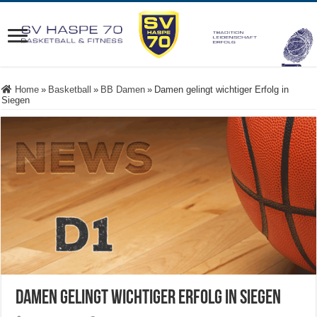
Home
»
Basketball
»
BB Damen
»
Damen gelingt wichtiger Erfolg in
Siegen
Damen gelingt wichtiger Erfolg in Siegen