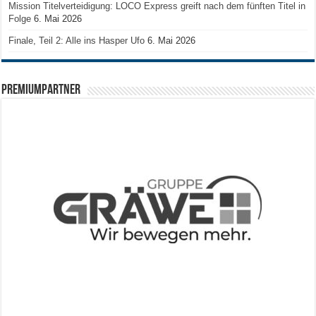
Mission Titelverteidigung: LOCO Express greift nach dem fünften Titel in
Folge
6. Mai 2026
Finale, Teil 2: Alle ins Hasper Ufo
6. Mai 2026
PREMIUMPARTNER