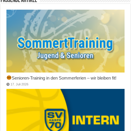
Passende Artikel
Senioren-Training in den Sommerferien – wir bleiben fit!
17. Juli 2026