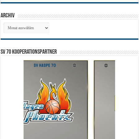
Archiv
Archiv
SV 70 Kooperationspartner