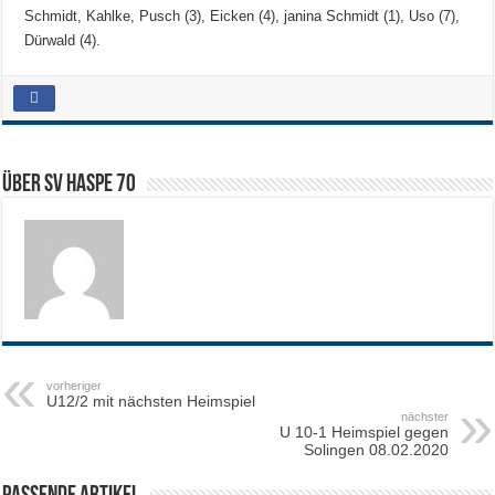
Schmidt, Kahlke, Pusch (3), Eicken (4), janina Schmidt (1), Uso (7),
Dürwald (4).
Über SV HASPE 70
vorheriger
U12/2 mit nächsten Heimspiel
nächster
U 10-1 Heimspiel gegen
Solingen 08.02.2020