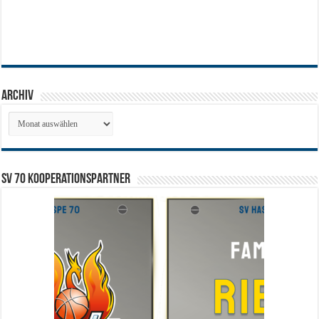
Archiv
Archiv
SV 70 Kooperationspartner