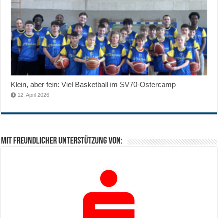
Klein, aber fein: Viel Basketball im SV70-Ostercamp
12. April 2026
Mit freundlicher Unterstützung von: