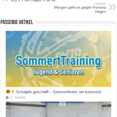
nächster
Morgen geht es gegen Fortuna
Hagen
Passende Artikel
Schuljahr geschafft – Sommerferien, wir kommen!
17. Juli 2026