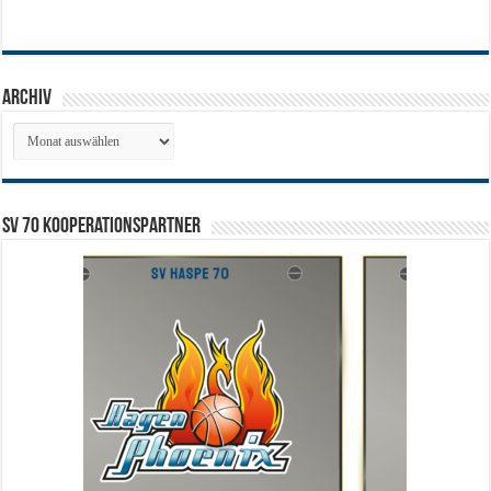
Archiv
Archiv
SV 70 Kooperationspartner