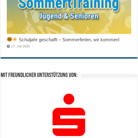
Schuljahr geschafft – Sommerferien, wir kommen!
17. Juli 2026
Mit freundlicher Unterstützung von: