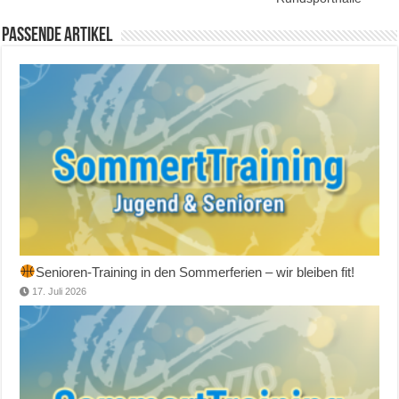
Passende Artikel
Senioren-Training in den Sommerferien – wir bleiben fit!
17. Juli 2026