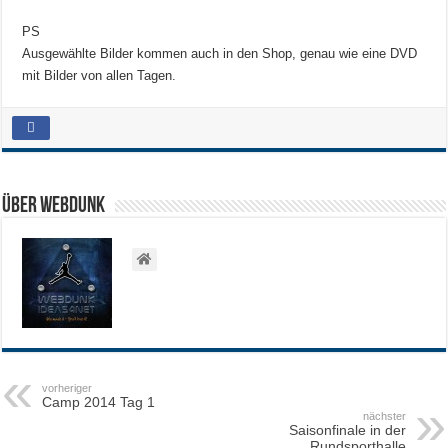
PS
Ausgewählte Bilder kommen auch in den Shop, genau wie eine DVD
mit Bilder von allen Tagen.
Über WEBDUNK
vorheriger
Camp 2014 Tag 1
nächster
Saisonfinale in der
Rundsporthalle