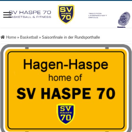
Home
»
Basketball
»
Saisonfinale in der Rundsporthalle