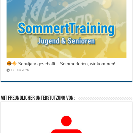
Schuljahr geschafft – Sommerferien, wir kommen!
17. Juli 2026
Mit freundlicher Unterstützung von: