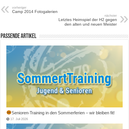
vorheriger
Camp 2014 Fotogalerien
nächster
Letztes Heimspiel der H2 gegen
den alten und neuen Meister
Passende Artikel
Senioren-Training in den Sommerferien – wir bleiben fit!
17. Juli 2026