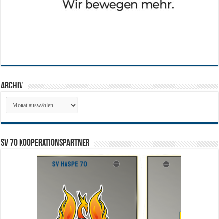
Archiv
Archiv
SV 70 Kooperationspartner