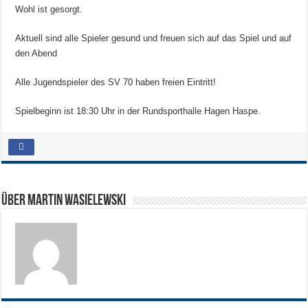
Wohl ist gesorgt.
Aktuell sind alle Spieler gesund und freuen sich auf das Spiel und auf
den Abend
Alle Jugendspieler des SV 70 haben freien Eintritt!
Spielbeginn ist 18:30 Uhr in der Rundsporthalle Hagen Haspe.
Über Martin Wasielewski