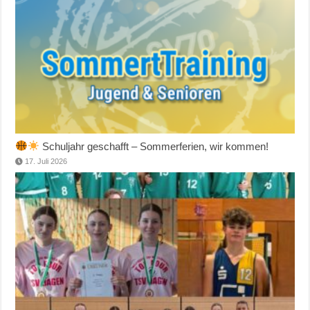
Schuljahr geschafft – Sommerferien, wir kommen!
17. Juli 2026