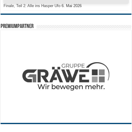
Finale, Teil 2: Alle ins Hasper Ufo
6. Mai 2026
PREMIUMPARTNER