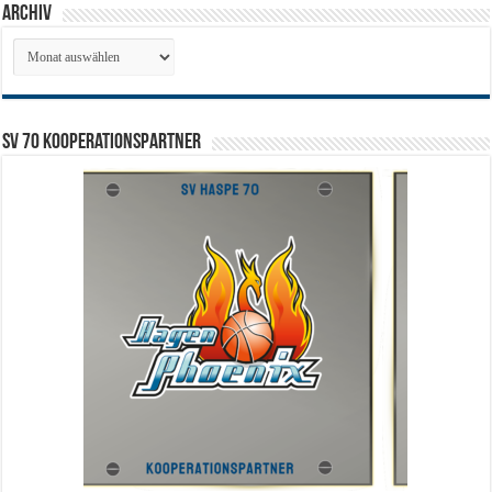
Archiv
Archiv
SV 70 Kooperationspartner