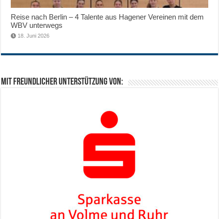
Reise nach Berlin – 4 Talente aus Hagener Vereinen mit dem
WBV unterwegs
18. Juni 2026
Mit freundlicher Unterstützung von: