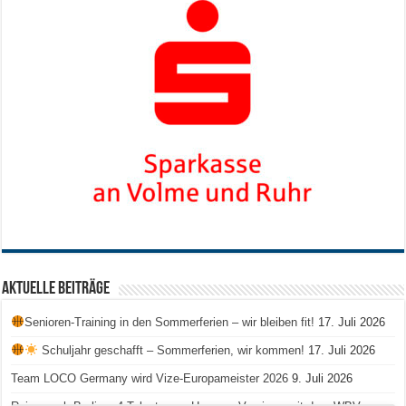
Aktuelle Beiträge
Senioren-Training in den Sommerferien – wir bleiben fit!
17. Juli 2026
Schuljahr geschafft – Sommerferien, wir kommen!
17. Juli 2026
Team LOCO Germany wird Vize-Europameister 2026
9. Juli 2026