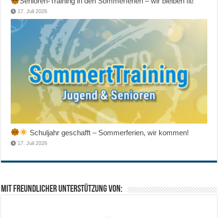
Senioren-Training in den Sommerferien – wir bleiben fit!
17. Juli 2026
Schuljahr geschafft – Sommerferien, wir kommen!
17. Juli 2026
Mit freundlicher Unterstützung von: