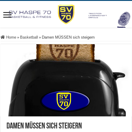
Home
»
Basketball
»
Damen MÜSSEN sich steigern
Damen MÜSSEN sich steigern