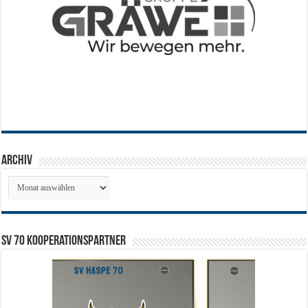
Archiv
Archiv
SV 70 Kooperationspartner