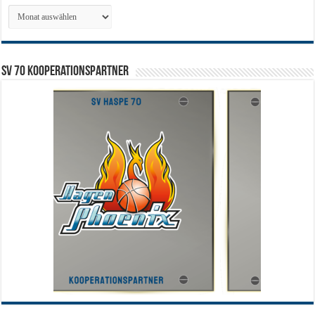
Archiv
SV 70 Kooperationspartner