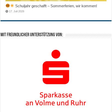
Schuljahr geschafft – Sommerferien, wir kommen!
17. Juli 2026
Mit freundlicher Unterstützung von: