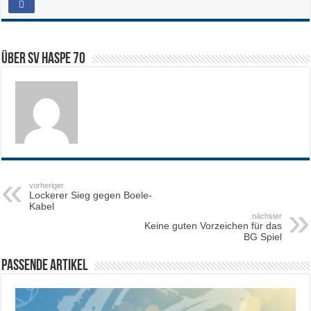
Über SV HASPE 70
vorheriger
Lockerer Sieg gegen Boele-
Kabel
nächster
Keine guten Vorzeichen für das
BG Spiel
Passende Artikel