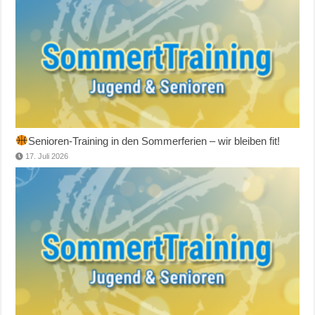
Senioren-Training in den Sommerferien – wir bleiben fit!
17. Juli 2026