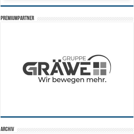
PREMIUMPARTNER
Archiv