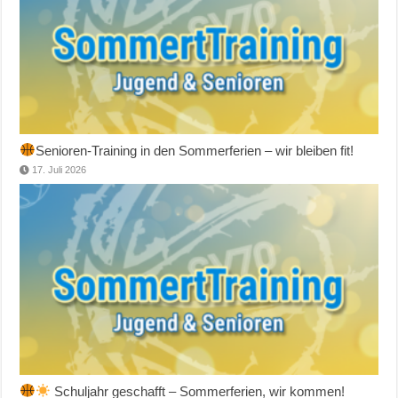
Senioren-Training in den Sommerferien – wir bleiben fit!
17. Juli 2026
Schuljahr geschafft – Sommerferien, wir kommen!