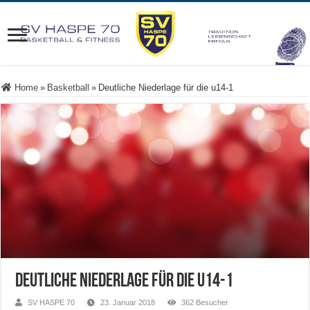
Home
»
Basketball
»
Deutliche Niederlage für die u14-1
Deutliche Niederlage für die u14-1
SV HASPE 70
23. Januar 2018
362 Besucher