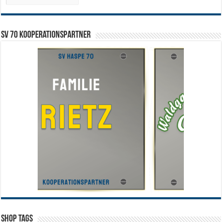
SV 70 Kooperationspartner
Shop Tags