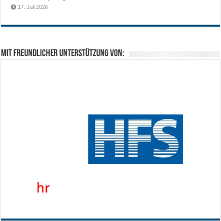
17. Juli 2026
Mit freundlicher Unterstützung von: