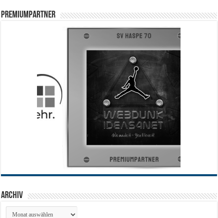
PREMIUMPARTNER
Archiv
Archiv