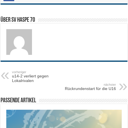
Über SV HASPE 70
vorheriger
u14-2 verliert gegen
Lokalrivalen
nächster
Rückrundenstart für die U16
Passende Artikel