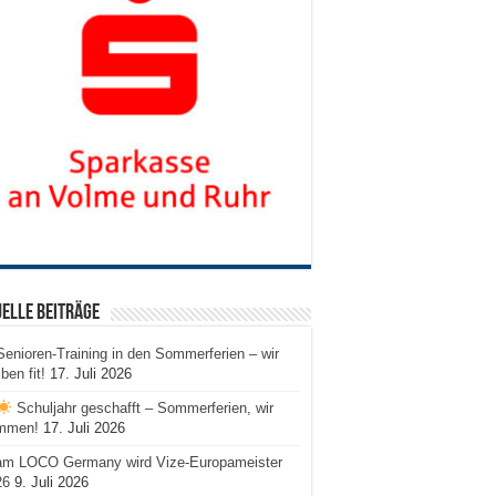
elle Beiträge
Senioren-Training in den Sommerferien – wir
iben fit!
17. Juli 2026
Schuljahr geschafft – Sommerferien, wir
mmen!
17. Juli 2026
am LOCO Germany wird Vize-Europameister
26
9. Juli 2026