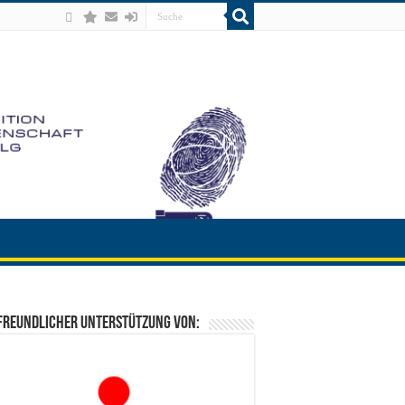
freundlicher Unterstützung von: