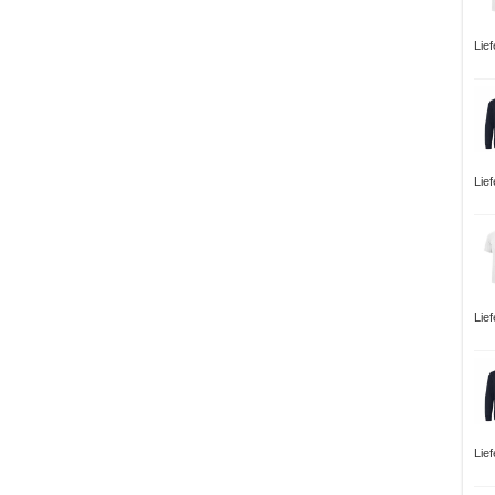
Lie
Lie
Lie
Lie