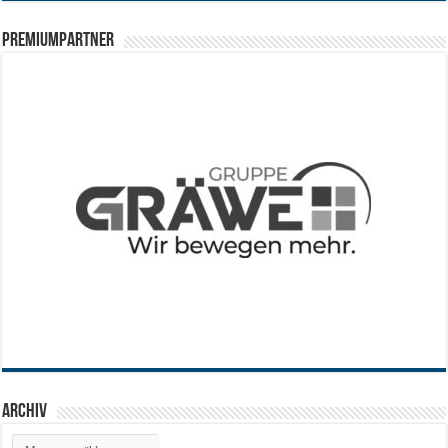
PREMIUMPARTNER
Archiv
Archiv