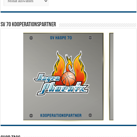
SV 70 Kooperationspartner