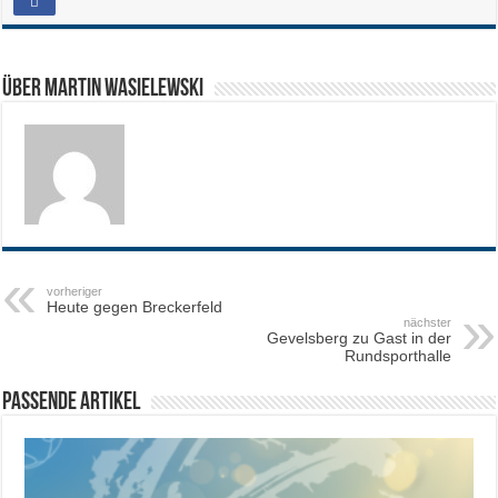
Über Martin Wasielewski
vorheriger
Heute gegen Breckerfeld
nächster
Gevelsberg zu Gast in der
Rundsporthalle
Passende Artikel