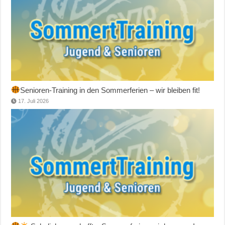
Senioren-Training in den Sommerferien – wir bleiben fit!
17. Juli 2026