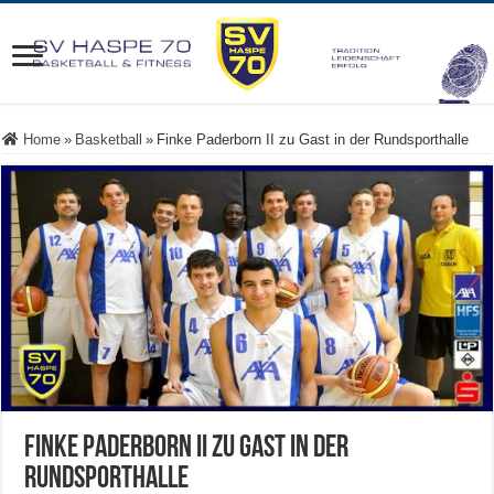
Home
»
Basketball
»
Finke Paderborn II zu Gast in der Rundsporthalle
Finke Paderborn II zu Gast in der
Rundsporthalle