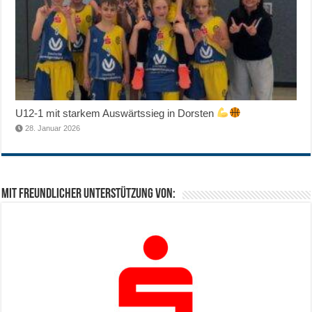
U12-1 mit starkem Auswärtssieg in Dorsten
28. Januar 2026
Mit freundlicher Unterstützung von: