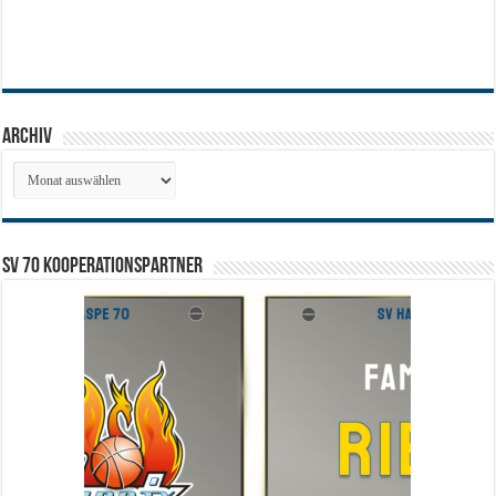
Archiv
Archiv
SV 70 Kooperationspartner