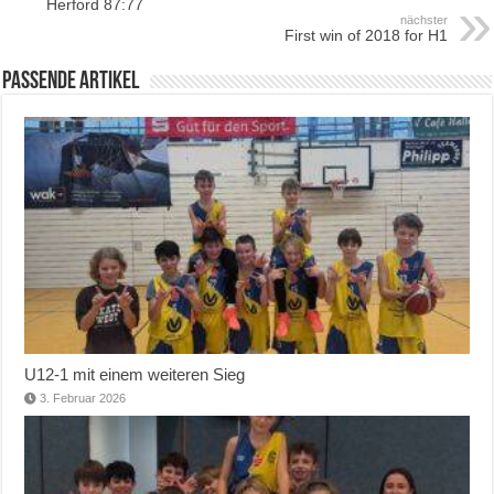
Herford 87:77
nächster
First win of 2018 for H1
Passende Artikel
U12-1 mit einem weiteren Sieg
3. Februar 2026