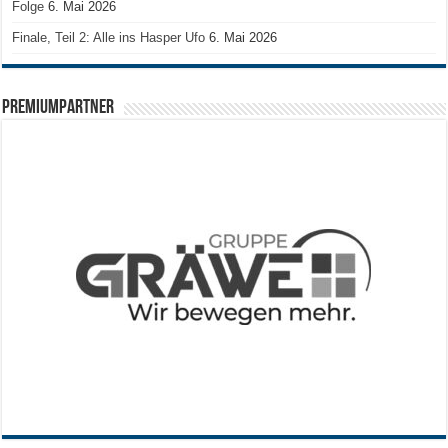
Folge
6. Mai 2026
Finale, Teil 2: Alle ins Hasper Ufo
6. Mai 2026
PREMIUMPARTNER