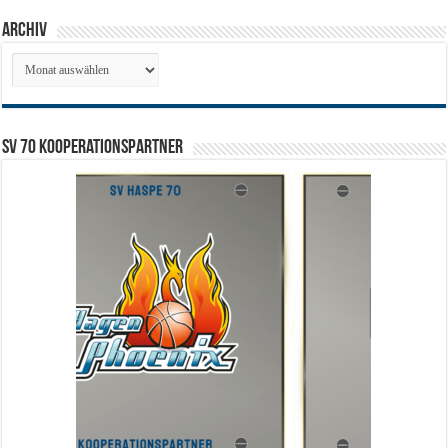
Archiv
Archiv
SV 70 Kooperationspartner