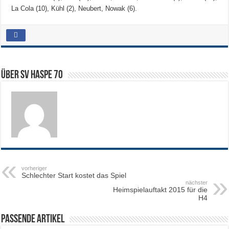
La Cola (10), Kühl (2), Neubert, Nowak (6).
Über SV HASPE 70
vorheriger
Schlechter Start kostet das Spiel
nächster
Heimspielauftakt 2015 für die
H4
Passende Artikel