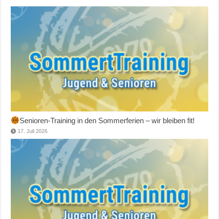
Senioren-Training in den Sommerferien – wir bleiben fit!
17. Juli 2026