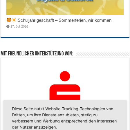
Schuljahr geschafft – Sommerferien, wir kommen!
17. Juli 2026
Mit freundlicher Unterstützung von:
Diese Seite nutzt Website-Tracking-Technologien von
Dritten, um ihre Dienste anzubieten, stetig zu
verbessern und Werbung entsprechend den Interessen
der Nutzer anzuzeigen.