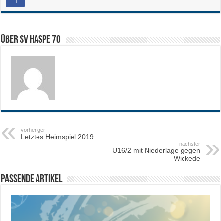
Über SV HASPE 70
vorheriger
Letztes Heimspiel 2019
nächster
U16/2 mit Niederlage gegen
Wickede
Passende Artikel