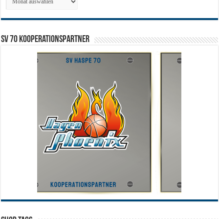
SV 70 Kooperationspartner