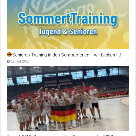
Senioren-Training in den Sommerferien – wir bleiben fit!
17. Juli 2026