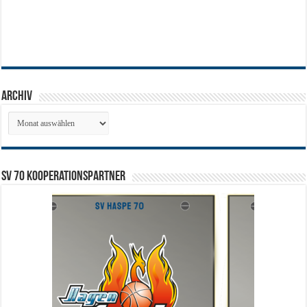
Archiv
Archiv
SV 70 Kooperationspartner