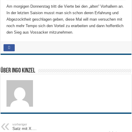
Am morgigen Donnerstag tritt die Vierte bei den „alten“ Vorhallern an.
In der letzten Saision musst man sich schon deren Erfahrung und
Abgezocktheit geschlagen geben, diese Mal will man versuchen mit
noch mehr Tempo sich den Vorteil zu erarbeiten und dann hoffentlich
den Sieg aus Vossacker mitzunehmen.
Über Ingo Kinzel
vorheriger
Satz mit X….