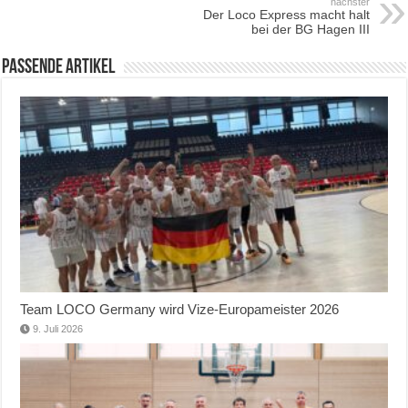
nächster
Der Loco Express macht halt
bei der BG Hagen III
Passende Artikel
Team LOCO Germany wird Vize-Europameister 2026
9. Juli 2026