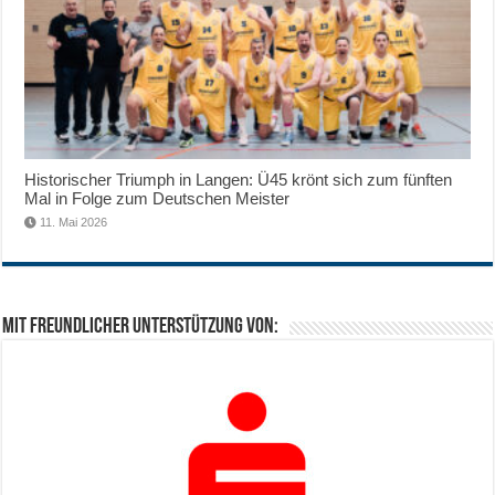
Historischer Triumph in Langen: Ü45 krönt sich zum fünften
Mal in Folge zum Deutschen Meister
11. Mai 2026
Mit freundlicher Unterstützung von: