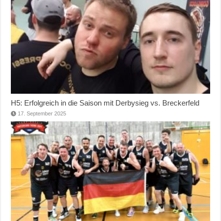
H5: Erfolgreich in die Saison mit Derbysieg vs. Breckerfeld
17. September 2025