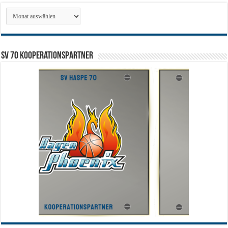
Archiv
SV 70 Kooperationspartner