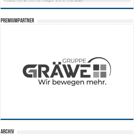
PREMIUMPARTNER
Archiv