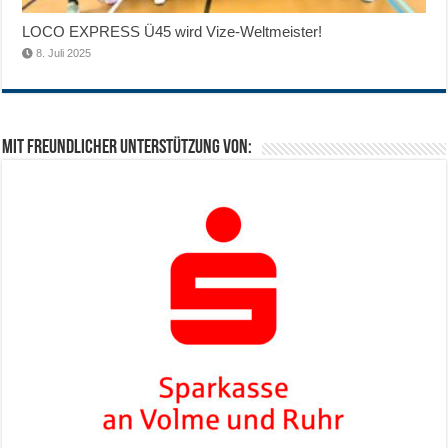
LOCO EXPRESS Ü45 wird Vize-Weltmeister!
8. Juli 2025
Mit freundlicher Unterstützung von: