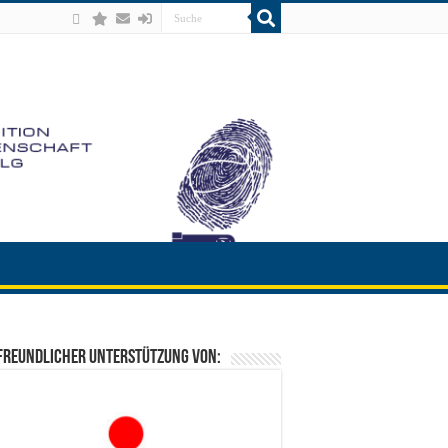
freundlicher Unterstützung von: