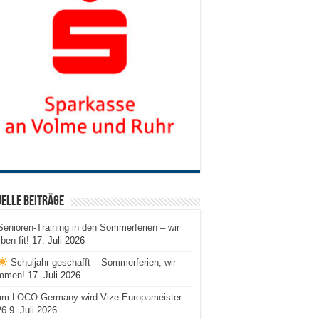
elle Beiträge
Senioren-Training in den Sommerferien – wir
iben fit!
17. Juli 2026
Schuljahr geschafft – Sommerferien, wir
mmen!
17. Juli 2026
am LOCO Germany wird Vize-Europameister
26
9. Juli 2026