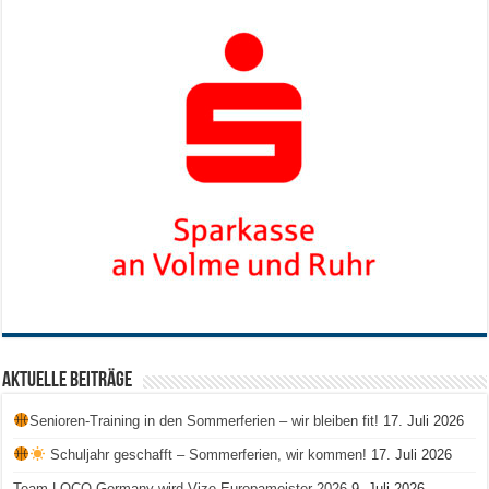
Aktuelle Beiträge
Senioren-Training in den Sommerferien – wir bleiben fit!
17. Juli 2026
Schuljahr geschafft – Sommerferien, wir kommen!
17. Juli 2026
Team LOCO Germany wird Vize-Europameister 2026
9. Juli 2026