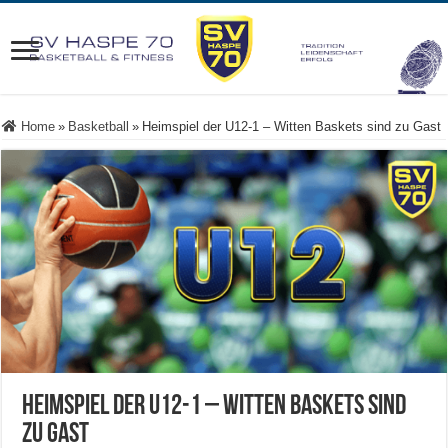
Home
»
Basketball
»
Heimspiel der U12-1 – Witten Baskets sind zu Gast
Heimspiel der U12-1 – Witten Baskets sind
zu Gast