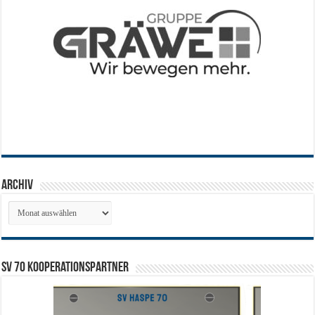
Archiv
Archiv
SV 70 Kooperationspartner