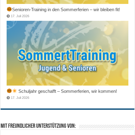
Senioren-Training in den Sommerferien – wir bleiben fit!
17. Juli 2026
Schuljahr geschafft – Sommerferien, wir kommen!
17. Juli 2026
Mit freundlicher Unterstützung von: