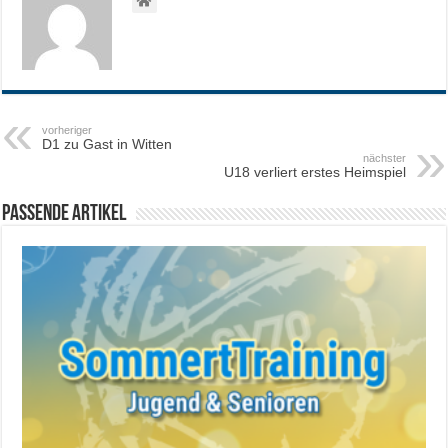
vorheriger
D1 zu Gast in Witten
nächster
U18 verliert erstes Heimspiel
Passende Artikel