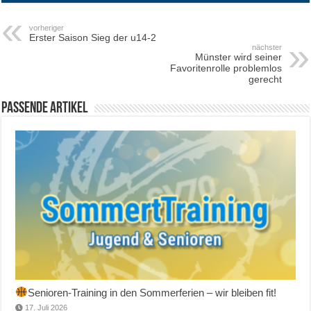
vorheriger
Erster Saison Sieg der u14-2
nächster
Münster wird seiner
Favoritenrolle problemlos
gerecht
Passende Artikel
Senioren-Training in den Sommerferien – wir bleiben fit!
17. Juli 2026