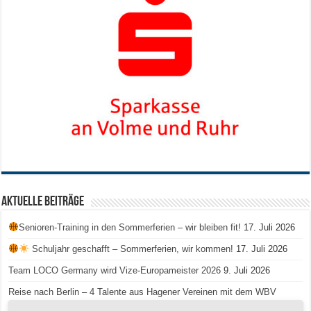
Aktuelle Beiträge
Senioren-Training in den Sommerferien – wir bleiben fit!
17. Juli 2026
Schuljahr geschafft – Sommerferien, wir kommen!
17. Juli 2026
Team LOCO Germany wird Vize-Europameister 2026
9. Juli 2026
Reise nach Berlin – 4 Talente aus Hagener Vereinen mit dem WBV
unterwegs
18. Juni 2026