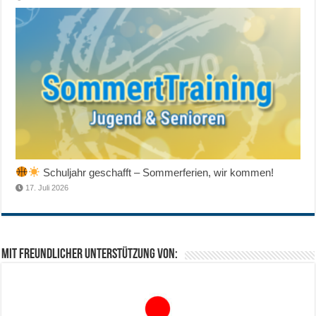
Schuljahr geschafft – Sommerferien, wir kommen!
17. Juli 2026
Mit freundlicher Unterstützung von: