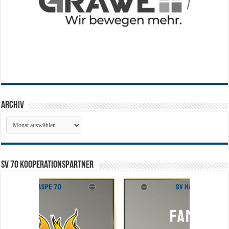
Archiv
Archiv
SV 70 Kooperationspartner