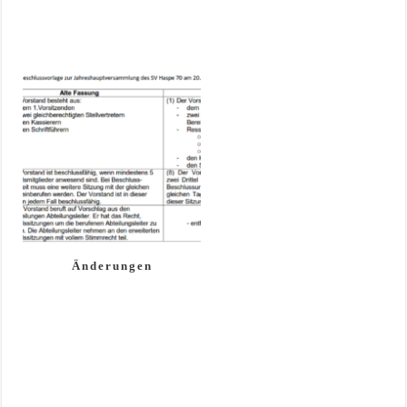
Änderungen