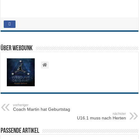
Über WEBDUNK
vorheriger
Coach Martin hat Geburtstag
nächster
U16.1 muss nach Herten
Passende Artikel