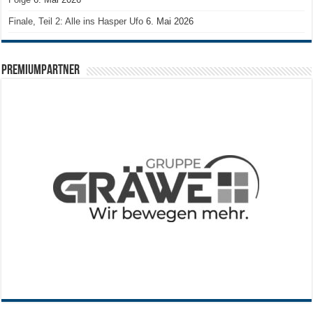
Finale, Teil 2: Alle ins Hasper Ufo
6. Mai 2026
PREMIUMPARTNER