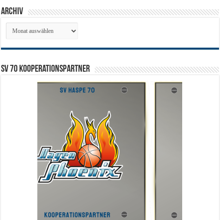
Archiv
Archiv
SV 70 Kooperationspartner