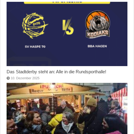
Das Stadtderby steht an: Alle in die Rundsporthalle!
10. Dezember 2025