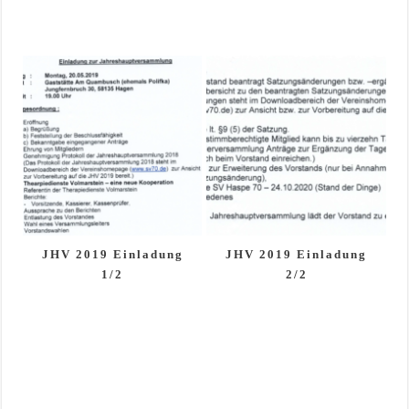
JHV 2019 Einladung
JHV 2019 Einladung
1/2
2/2