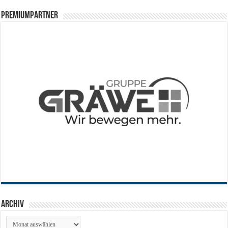
PREMIUMPARTNER
Archiv
Archiv