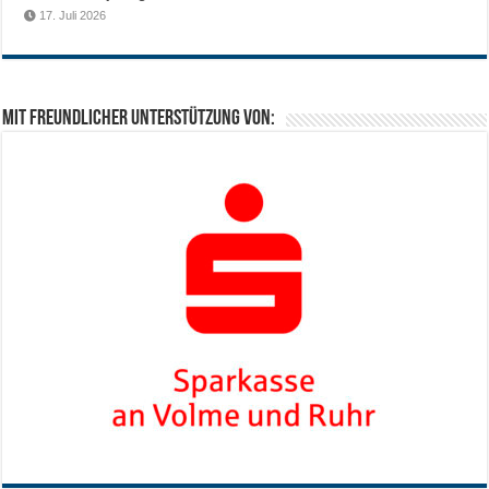
17. Juli 2026
Mit freundlicher Unterstützung von: