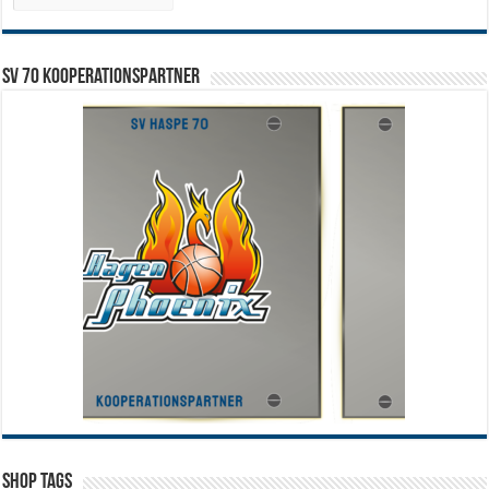
SV 70 Kooperationspartner
Shop Tags