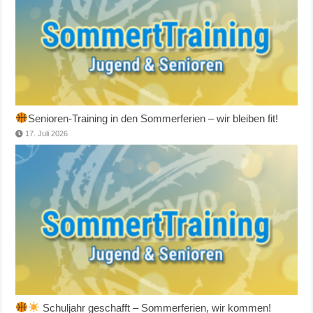
Senioren-Training in den Sommerferien – wir bleiben fit!
17. Juli 2026
Schuljahr geschafft – Sommerferien, wir kommen!