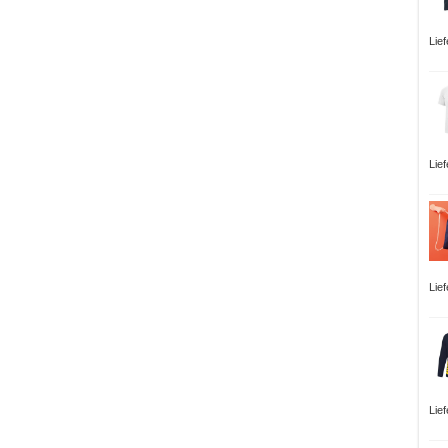
Lie
Lie
Lie
Lie