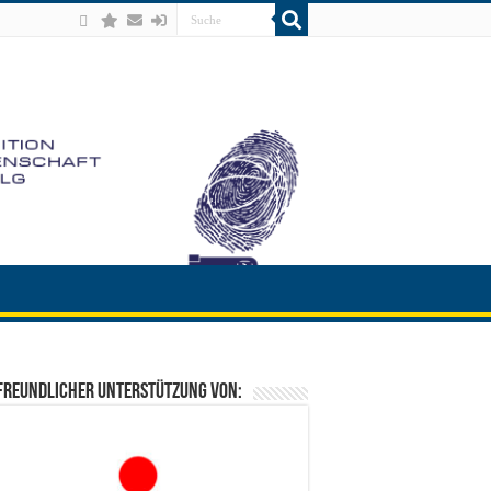
freundlicher Unterstützung von: