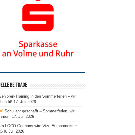
elle Beiträge
Senioren-Training in den Sommerferien – wir
iben fit!
17. Juli 2026
Schuljahr geschafft – Sommerferien, wir
mmen!
17. Juli 2026
am LOCO Germany wird Vize-Europameister
26
9. Juli 2026