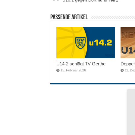
Passende Artikel
U14-2 schlägt TV Gerthe
Doppels
15. Februar 2026
11. De