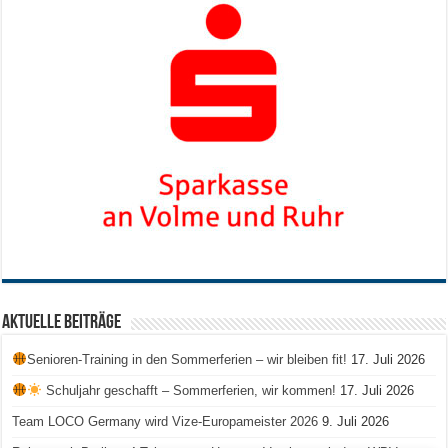
Aktuelle Beiträge
Senioren-Training in den Sommerferien – wir bleiben fit!
17. Juli 2026
Schuljahr geschafft – Sommerferien, wir kommen!
17. Juli 2026
Team LOCO Germany wird Vize-Europameister 2026
9. Juli 2026