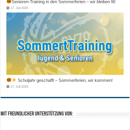
Senioren-Training in den Sommerferien – wir bleiben fit!
17. Juli 2026
Schuljahr geschafft – Sommerferien, wir kommen!
17. Juli 2026
Mit freundlicher Unterstützung von: