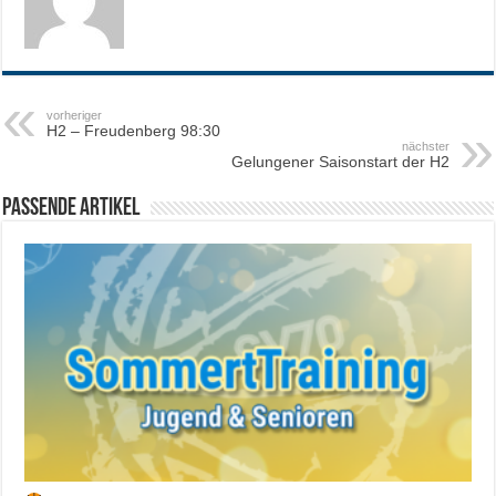
vorheriger
H2 – Freudenberg 98:30
nächster
Gelungener Saisonstart der H2
Passende Artikel