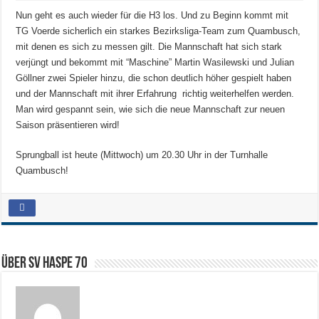
Nun geht es auch wieder für die H3 los. Und zu Beginn kommt mit
TG Voerde sicherlich ein starkes Bezirksliga-Team zum Quambusch,
mit denen es sich zu messen gilt. Die Mannschaft hat sich stark
verjüngt und bekommt mit “Maschine” Martin Wasilewski und Julian
Göllner zwei Spieler hinzu, die schon deutlich höher gespielt haben
und der Mannschaft mit ihrer Erfahrung richtig weiterhelfen werden.
Man wird gespannt sein, wie sich die neue Mannschaft zur neuen
Saison präsentieren wird!
Sprungball ist heute (Mittwoch) um 20.30 Uhr in der Turnhalle
Quambusch!
Über SV HASPE 70