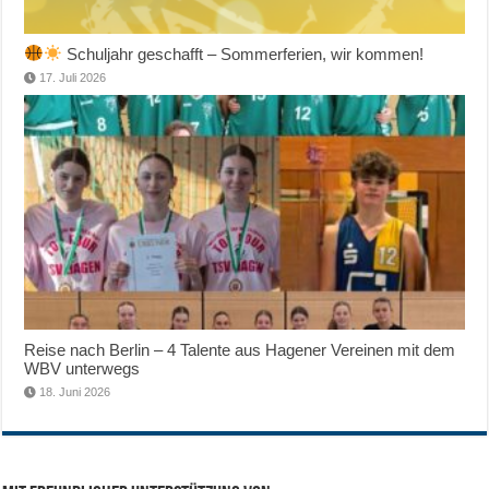
Schuljahr geschafft – Sommerferien, wir kommen!
17. Juli 2026
Reise nach Berlin – 4 Talente aus Hagener Vereinen mit dem
WBV unterwegs
18. Juni 2026