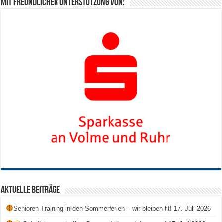
Mit freundlicher Unterstützung von:
Aktuelle Beiträge
Senioren-Training in den Sommerferien – wir bleiben fit!
17. Juli 2026