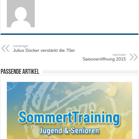
vorheriger
Julius Dücker verstärkt die 70er
nächster
Saisoneröffnung 2015
Passende Artikel