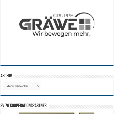
Archiv
Archiv
SV 70 Kooperationspartner