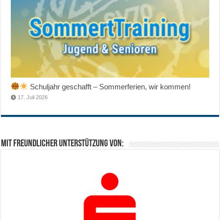
Schuljahr geschafft – Sommerferien, wir kommen!
17. Juli 2026
Mit freundlicher Unterstützung von: