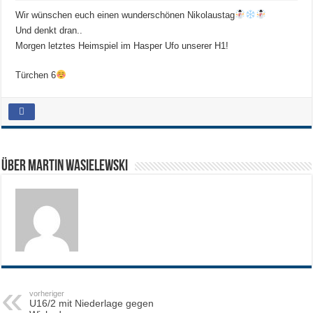
Wir wünschen euch einen wunderschönen Nikolaustag
Und denkt dran..
Morgen letztes Heimspiel im Hasper Ufo unserer H1!
Türchen 6
Über Martin Wasielewski
vorheriger
U16/2 mit Niederlage gegen