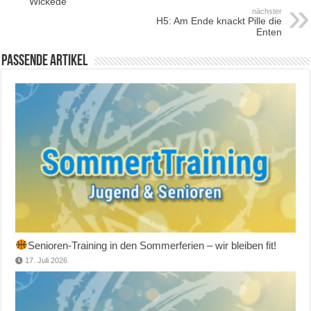
Wickede
nächster
H5: Am Ende knackt Pille die
Enten
Passende Artikel
Senioren-Training in den Sommerferien – wir bleiben fit!
17. Juli 2026