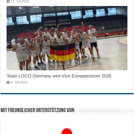
17. Juli 2026
Team LOCO Germany wird Vize-Europameister 2026
9. Juli 2026
Mit freundlicher Unterstützung von: