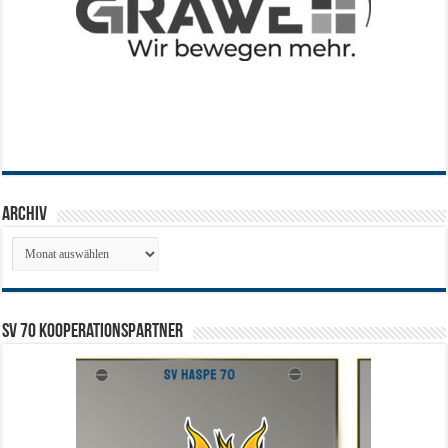
Archiv
Archiv
SV 70 Kooperationspartner