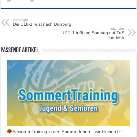
vorheriger
Die U18-1 reist nach Duisburg
nächster
U12-1 trifft am Sonntag auf TuS
Iserlohn
Passende Artikel
Senioren-Training in den Sommerferien – wir bleiben fit!