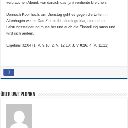
verbrauchen Abend, war danach das (un) verdiente Bierchen.
Dennoch Kopf hoch, am Dienstag geht es gegen die Enten in
Altenhagen weiter. Das Ziel bleibt allerdings klar, eine echte
Leistungssteigerung muss her und auch die Einstellung muss und
wird sich ändern.
Ergebnis 32:84 (1. V. 9:18; 2. V. 12:18;
3.
V 0:26
; 4. V. 11:22)
Über Uwe Plonka