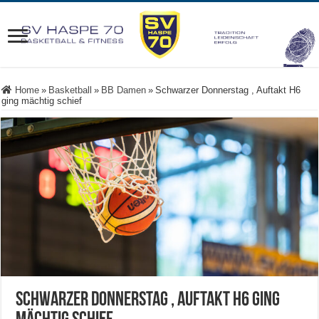
Home
»
Basketball
»
BB Damen
»
Schwarzer Donnerstag , Auftakt H6
ging mächtig schief
Schwarzer Donnerstag , Auftakt H6 ging